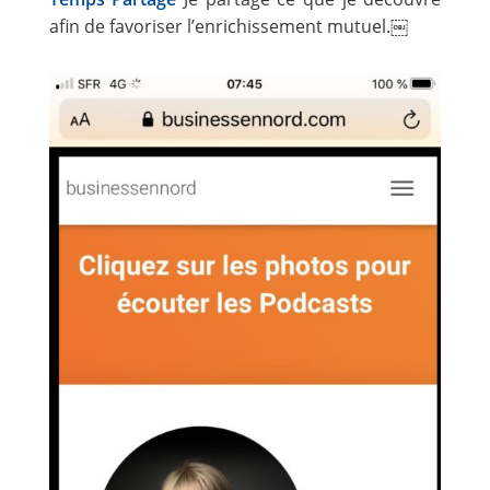
afin de favoriser l’enrichissement mutuel.￼