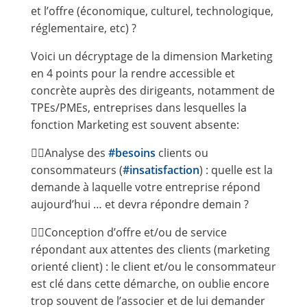
et l’offre (économique, culturel, technologique,
réglementaire, etc) ?
Voici un décryptage de la dimension Marketing
en 4 points pour la rendre accessible et
concrète auprès des dirigeants, notamment de
TPEs/PMEs, entreprises dans lesquelles la
fonction Marketing est souvent absente:
👍🏻Analyse des
#besoins
clients ou
consommateurs (
#insatisfaction
) : quelle est la
demande à laquelle votre entreprise répond
aujourd’hui … et devra répondre demain ?
👍🏻Conception d’offre et/ou de service
répondant aux attentes des clients (marketing
orienté client) : le client et/ou le consommateur
est clé dans cette démarche, on oublie encore
trop souvent de l’associer et de lui demander