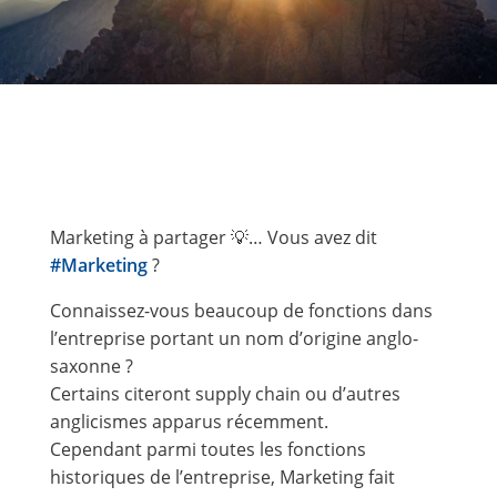
Marketing à partager 💡… Vous avez dit
#Marketing
?
Connaissez-vous beaucoup de fonctions dans
l’entreprise portant un nom d’origine anglo-
saxonne ?
Certains citeront supply chain ou d’autres
anglicismes apparus récemment.
Cependant parmi toutes les fonctions
historiques de l’entreprise, Marketing fait