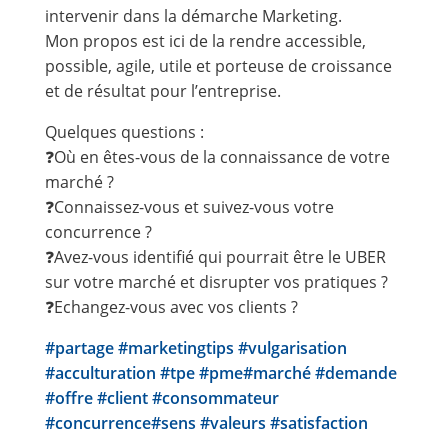
intervenir dans la démarche Marketing.
Mon propos est ici de la rendre accessible,
possible, agile, utile et porteuse de croissance
et de résultat pour l’entreprise.
Quelques questions :
❓Où en êtes-vous de la connaissance de votre
marché ?
❓Connaissez-vous et suivez-vous votre
concurrence ?
❓Avez-vous identifié qui pourrait être le UBER
sur votre marché et disrupter vos pratiques ?
❓Echangez-vous avec vos clients ?
#partage
#marketingtips
#vulgarisation
#acculturation
#tpe
#pme
#marché
#demande
#offre
#client
#consommateur
#concurrence
#sens
#valeurs
#satisfaction