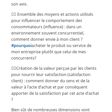
son avis.
👍🏻 Ensemble des moyens et actions utilisés
pour influencer le comportement des
consommateurs (influence) : dans un
environnement souvent concurrentiel,
comment donner envie à mon client ?
#pourquoi
acheter le produit ou service de
mon entreprise plutôt que celui de mes
concurrents?
👍🏻Création de la valeur perçue par les clients
pour nourrir leur satisfaction (satisfaction
client) : comment donner du sens et de la
valeur à l’acte d’achat et par conséquent
apporter de la satisfaction par cet acte d’achat
?
Bien sût de nombreuses dimensions vont