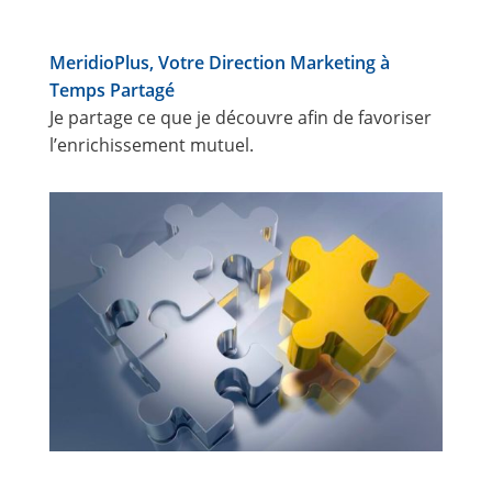
MeridioPlus, Votre Direction Marketing à
Temps Partagé
Je partage ce que je découvre afin de favoriser
l’enrichissement mutuel.