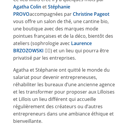
Agatha Colin
et
Stéphanie
PROVO
accompagnées par
Christine Pageot
vous offre un salon de thé, une cantine bio,
une boutique avec des marques mode
pointues françaises et de la déco, bientôt des
ateliers (sophrologie avec
Laurence
BRZOZOWSKI
👍🏻) et un lieu qui pourra être
privatisé par les entreprises.
Agatha et Stéphanie ont quitté le monde du
salariat pour devenir entrepreneuses,
réhabiliter les bureaux d’une ancienne agence
et les transformer pour proposer aux Lilloises
et Lillois un lieu différent qui accueille
régulièrement des créateurs ou d’autres
entrepreneurs dans une ambiance éthique et
bienveillante.