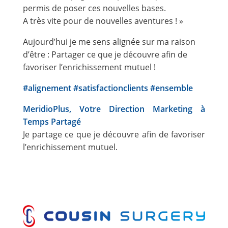
permis de poser ces nouvelles bases.
A très vite pour de nouvelles aventures ! »
Aujourd’hui je me sens alignée sur ma raison
d’être : Partager ce que je découvre afin de
favoriser l’enrichissement mutuel !
#alignement
#satisfactionclients
#ensemble
MeridioPlus, Votre Direction Marketing à
Temps Partagé
Je partage ce que je découvre afin de favoriser
l’enrichissement mutuel.