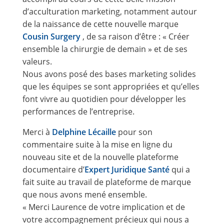
d’acculturation marketing, notamment autour
de la naissance de cette nouvelle marque
Cousin Surgery
, de sa raison d’être : « Créer
ensemble la chirurgie de demain » et de ses
valeurs.
Nous avons posé des bases marketing solides
que les équipes se sont appropriées et qu’elles
font vivre au quotidien pour développer les
performances de l’entreprise.
Merci à
Delphine Lécaille
pour son
commentaire suite à la mise en ligne du
nouveau site et de la nouvelle plateforme
documentaire d’
Expert Juridique Santé
qui a
fait suite au travail de plateforme de marque
que nous avons mené ensemble.
« Merci Laurence de votre implication et de
votre accompagnement précieux qui nous a