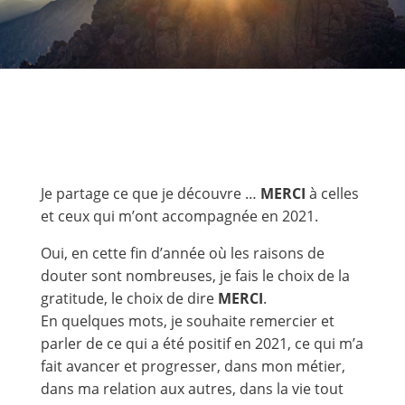
Je partage ce que je découvre …
MERCI
à celles
et ceux qui m’ont accompagnée en 2021.
Oui, en cette fin d’année où les raisons de
douter sont nombreuses, je fais le choix de la
gratitude, le choix de dire
MERCI
.
En quelques mots, je souhaite remercier et
parler de ce qui a été positif en 2021, ce qui m’a
fait avancer et progresser, dans mon métier,
dans ma relation aux autres, dans la vie tout