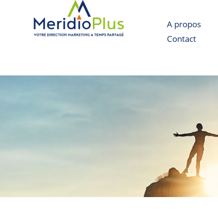
A propos
Contact