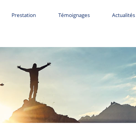
Prestation
Témoignages
Actualités