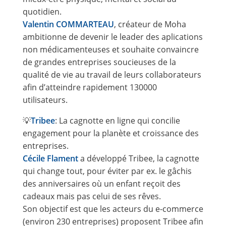
quotidien.
Valentin COMMARTEAU
, créateur de Moha
ambitionne de devenir le leader des aplications
non médicamenteuses et souhaite convaincre
de grandes entreprises soucieuses de la
qualité de vie au travail de leurs collaborateurs
afin d’atteindre rapidement 130000
utilisateurs.
💡
Tribee
: La cagnotte en ligne qui concilie
engagement pour la planète et croissance des
entreprises.
Cécile Flament
a développé Tribee, la cagnotte
qui change tout, pour éviter par ex. le gâchis
des anniversaires où un enfant reçoit des
cadeaux mais pas celui de ses rêves.
Son objectif est que les acteurs du e-commerce
(environ 230 entreprises) proposent Tribee afin