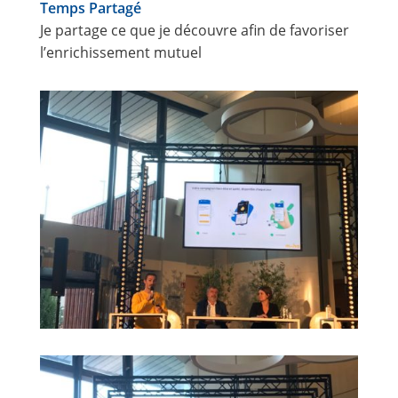
Temps Partagé
Je partage ce que je découvre afin de favoriser
l’enrichissement mutuel