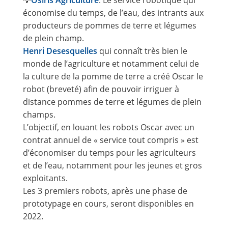
économise du temps, de l’eau, des intrants aux
producteurs de pommes de terre et légumes
de plein champ.
Henri Desesquelles
qui connaît très bien le
monde de l’agriculture et notamment celui de
la culture de la pomme de terre a créé Oscar le
robot (breveté) afin de pouvoir irriguer à
distance pommes de terre et légumes de plein
champs.
L’objectif, en louant les robots Oscar avec un
contrat annuel de « service tout compris » est
d’économiser du temps pour les agriculteurs
et de l’eau, notamment pour les jeunes et gros
exploitants.
Les 3 premiers robots, après une phase de
prototypage en cours, seront disponibles en
2022.