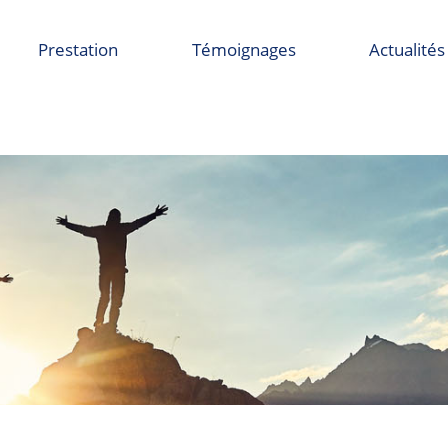
Prestation
Témoignages
Actualités