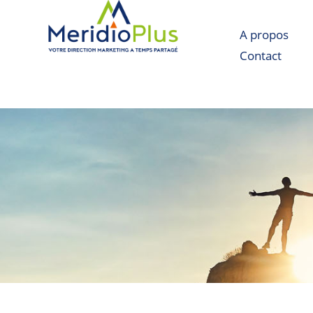
A propos
Contact