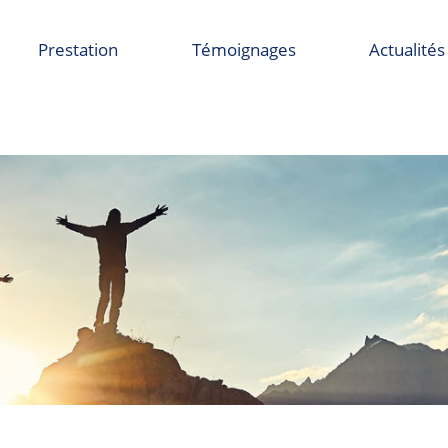
Prestation
Témoignages
Actualités