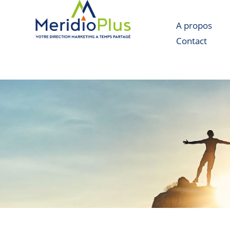
A propos
Contact