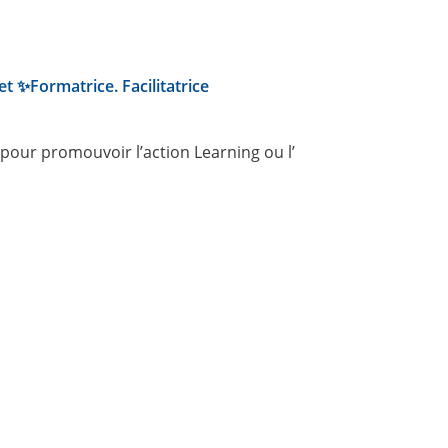
et ✨Formatrice. Facilitatrice
our promouvoir l’action Learning ou l’