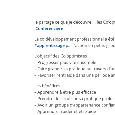
Je partage ce que je découvre … les Co’o
.Conférencière
Le co développement professionnel a été 
#apprentissage
par l’action en petits grou
L’objectif des Co’optimistes
– Progresser plus vite ensemble
– Faire grandir sa pratique au travers d’
– Favoriser l’entraide dans une période 
Les bénéfices
– Apprendre à être plus efficace
– Prendre du recul sur sa pratique profes
– Avoir un groupe d’appartenance confiant
– Apprendre à aider et être aidé