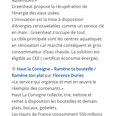
Greenheat propose la récupération de
l’énergie des eaux usées.
L’innovation est la mise à disposition
d’énergies renouvelables comme un service clé
en main : Greenheat s’occupe de tout.
La cible principale sont les centres aquatiques
en rénovation car marché conséquent et gros
consommateur d’eau chaude. La solution est
éligible au CEE ( certificat économie énergie).
💡
Haut la Consigne – Ramène ta bouteille /
Ramène ton plat
par
Florence Duriez
«Le service qui organise et met en œuvre le
réemploi des contenants.»
Haut La Consigne collecte, trie, nettoie et
remet à disposition les bouteilles et demain
plats, bocaux, gobelets.
Les Hauts de France consomment 550 millions