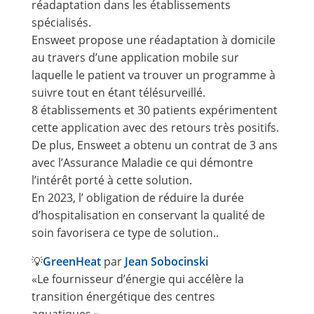
réadaptation dans les établissements
spécialisés.
Ensweet propose une réadaptation à domicile
au travers d’une application mobile sur
laquelle le patient va trouver un programme à
suivre tout en étant télésurveillé.
8 établissements et 30 patients expérimentent
cette application avec des retours très positifs.
De plus, Ensweet a obtenu un contrat de 3 ans
avec l’Assurance Maladie ce qui démontre
l’intérêt porté à cette solution.
En 2023, l’ obligation de réduire la durée
d’hospitalisation en conservant la qualité de
soin favorisera ce type de solution..
💡
GreenHeat
par
Jean Sobocinski
«Le fournisseur d’énergie qui accélère la
transition énergétique des centres
aquatiques.»