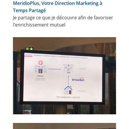
MeridioPlus, Votre Direction Marketing à
Temps Partagé
Je partage ce que je découvre afin de favoriser
l’enrichissement mutuel