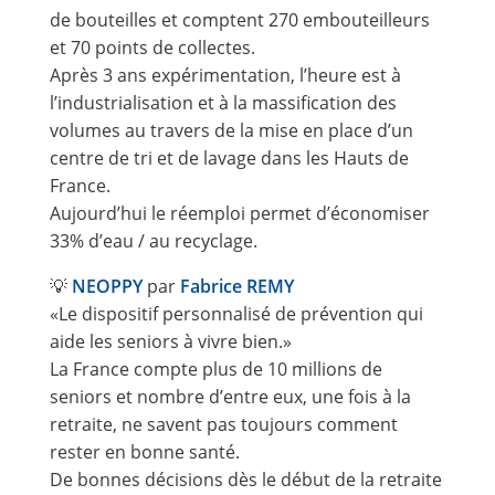
de bouteilles et comptent 270 embouteilleurs
et 70 points de collectes.
Après 3 ans expérimentation, l’heure est à
l’industrialisation et à la massification des
volumes au travers de la mise en place d’un
centre de tri et de lavage dans les Hauts de
France.
Aujourd’hui le réemploi permet d’économiser
33% d’eau / au recyclage.
💡
NEOPPY
par
Fabrice REMY
«Le dispositif personnalisé de prévention qui
aide les seniors à vivre bien.»
La France compte plus de 10 millions de
seniors et nombre d’entre eux, une fois à la
retraite, ne savent pas toujours comment
rester en bonne santé.
De bonnes décisions dès le début de la retraite