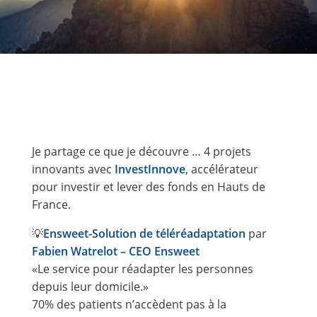
Je partage ce que je découvre … 4 projets
innovants avec
InvestInnove
, accélérateur
pour investir et lever des fonds en Hauts de
France.
💡
Ensweet-Solution de téléréadaptation
par
Fabien Watrelot – CEO Ensweet
«Le service pour réadapter les personnes
depuis leur domicile.»
70% des patients n’accèdent pas à la