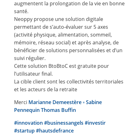
augmentent la prolongation de la vie en bonne
santé.
Neoppy propose une solution digitale
permettant de s’auto-évaluer sur 5 axes
(activité physique, alimentation, sommeil,
mémoire, réseau social) et après analyse, de
bénéficier de solutions personnalisées et d’un
suivi régulier.
Cette solution BtoBtoC est gratuite pour
l’utilisateur final.
La cible client sont les collectivités territoriales
et les acteurs de la retraite
Merci
Marianne Demeestère ▫
Sabine
Pennequin
Thomas Buffin
#innovation
#businessangels
#investir
#startup
#hautsdefrance